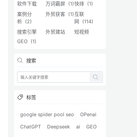
软件下载
万词霸屏 (1)
快排 (1)
案例分
外贸获客 (1)
互联
析 (2)
网 (114)
搜索引擎
外贸建站
短视频
GEO (1)
搜索
标签
google spider pool seo
OPenai
ChatGPT
Deepseek
ai
GEO