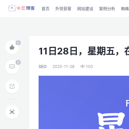
首页
外贸获客
网站建设
案例分析
蜘蛛
11日28日，星期五
SEO
2025-11-28
100