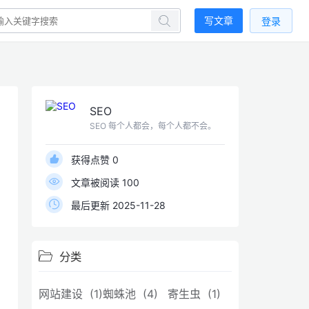
写文章
登录
SEO
SEO 每个人都会，每个人都不会。
获得点赞 0
文章被阅读 100
最后更新 2025-11-28
分类
网站建设 (1)
蜘蛛池 (4)
寄生虫 (1)