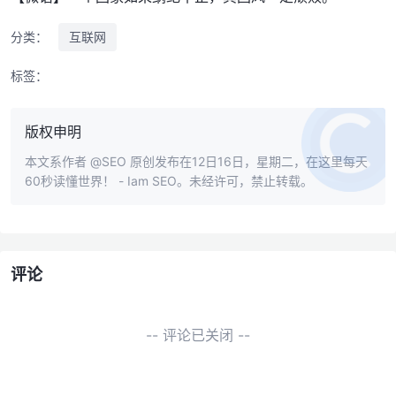
分类：
互联网
标签：
版权申明
本文系作者
@SEO
原创发布在12日16日，星期二，在这里每天
60秒读懂世界！ - Iam SEO。未经许可，禁止转载。
评论
-- 评论已关闭 --