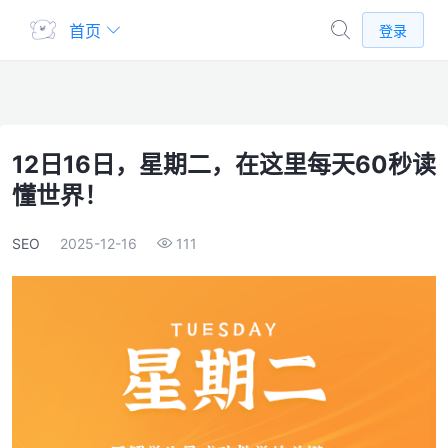
首页
登录
12日16日，星期二，在这里每天60秒读
懂世界！
SEO
2025-12-16
111