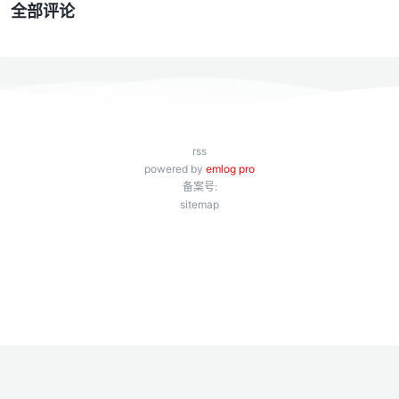
全部评论
rss
powered by
emlog pro
备案号:
sitemap