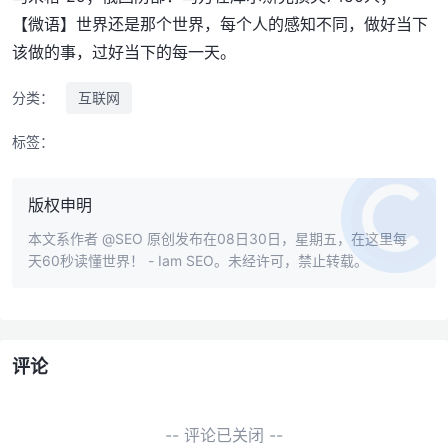
【微语】世界还是那个世界，每个人的感知不同，做好当下
该做的事，过好当下的每一天。
分类：
互联网
标签：
版权申明
本文系作者
@SEO
原创发布在08日30日，星期五，在这里每
天60秒读懂世界！ - Iam SEO。未经许可，禁止转载。
评论
-- 评论已关闭 --