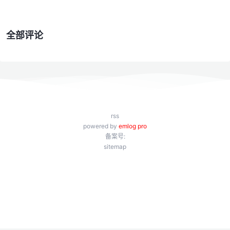
全部评论
rss
powered by
emlog pro
备案号:
sitemap