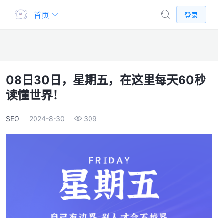
首页
登录
08日30日，星期五，在这里每天60秒
读懂世界！
SEO
2024-8-30
309