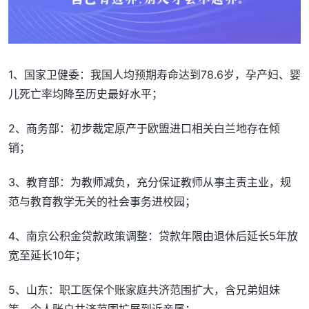
1、国家卫健委：我国人均预期寿命达到78.6岁，孕产妇、婴
儿死亡率均降至历史最好水平；
2、商务部：初步裁定原产于欧盟进口相关白兰地存在倾
销；
3、教育部：为教师减负，充分保证教师从事主责主业，规
范与教育教学无关的社会事务进校园；
4、南京公积金贷款政策调整：贷款年限由退休后延长5年放
宽至延长10年；
5、山东：职工医保个账家庭共济范围扩大，含兄弟姐妹