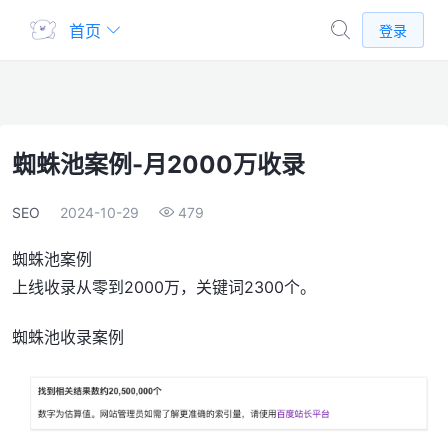
首页
登录
蜘蛛池案例-月2000万收录
SEO
2024-10-29
479
蜘蛛池案例
上线收录从零到2000万，关键词2300个。
蜘蛛池收录案例