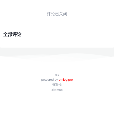
-- 评论已关闭 --
全部评论
rss
powered by
emlog pro
备案号:
sitemap