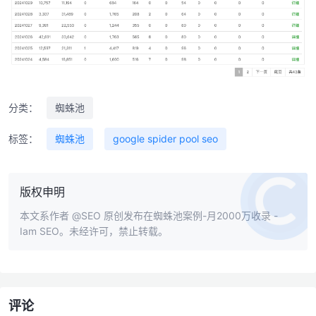
分类：
蜘蛛池
标签：
蜘蛛池
google spider pool seo
版权申明
本文系作者
@SEO
原创发布在蜘蛛池案例-月2000万收录 -
Iam SEO。未经许可，禁止转载。
评论