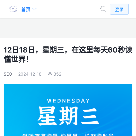
首页
登录
12日18日，星期三，在这里每天60秒读
懂世界！
SEO
2024-12-18
352