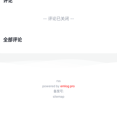
评论
-- 评论已关闭 --
全部评论
rss
powered by
emlog pro
备案号:
sitemap