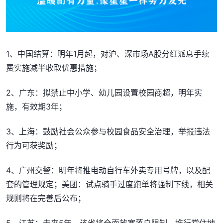
1、中国结算：明年1月起，对沪、深市场A股分红派息手续
费实施减半收取优惠措施；
2、广东：拟禁止中小学、幼儿园设置校园商超，明年实
施，有效期3年；
3、上海：鼓励社会公众参与校园食品安全治理，举报违法
行为可获奖励；
4、广州交警：明年将推电动自行车外卖专用号牌，以及配
套的管理规定；美团：试点骑手过度跑单将强制下线，相关
规则将在完善后公布；
5、江苏：未来5年，该省将全面放宽落户限制，推行常住地