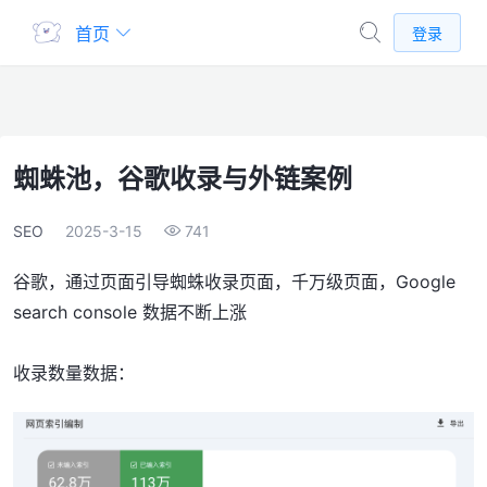
首页
登录
蜘蛛池，谷歌收录与外链案例
SEO
2025-3-15
741
谷歌，通过页面引导蜘蛛收录页面，千万级页面，Google
search console 数据不断上涨
收录数量数据：