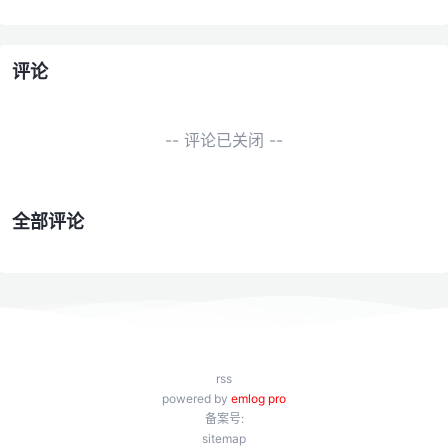
评论
-- 评论已关闭 --
全部评论
rss
powered by
emlog pro
备案号:
sitemap