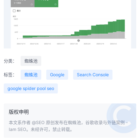
分类：
蜘蛛池
标签：
蜘蛛池
Google
Search Console
google spider pool seo
版权申明
本文系作者
@SEO
原创发布在蜘蛛池，谷歌收录与外链案例 -
Iam SEO。未经许可，禁止转载。