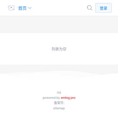
首页
登录
列表为空
rss
powered by
emlog pro
备案号:
sitemap