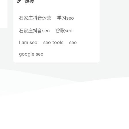
链接
石家庄抖音运营
学习seo
石家庄抖音seo
谷歌seo
I am seo
seo tools
seo
google seo