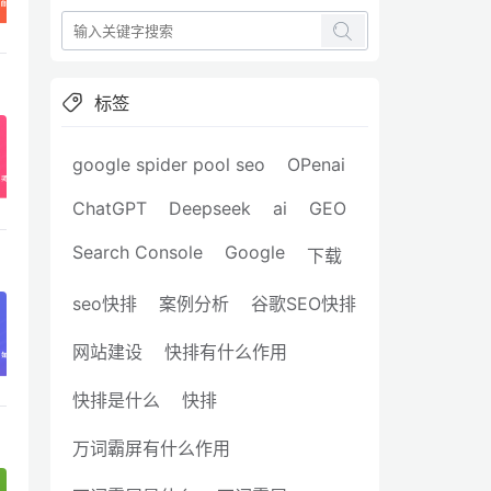
标签
google spider pool seo
OPenai
ChatGPT
Deepseek
ai
GEO
Search Console
Google
下载
seo快排
案例分析
谷歌SEO快排
网站建设
快排有什么作用
快排是什么
快排
万词霸屏有什么作用