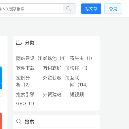
写文章
登录
分类
网站建设 (1)
蜘蛛池 (4)
寄生虫 (1)
软件下载
万词霸屏 (1)
快排 (1)
案例分
外贸获客 (1)
互联
析 (2)
网 (114)
搜索引擎
外贸建站
短视频
GEO (1)
搜索