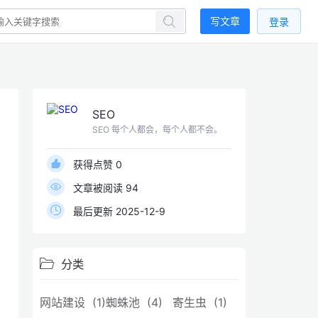
写文章
登录
SEO
SEO 每个人都会，每个人都不会。
获得点赞 0
文章被阅读 94
最后更新 2025-12-9
分类
网站建设 (1)
蜘蛛池 (4)
寄生虫 (1)