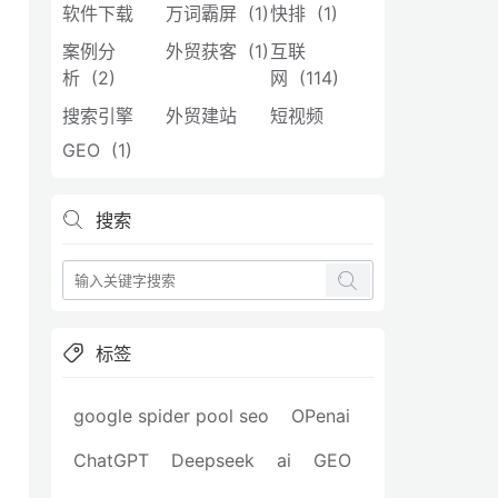
软件下载
万词霸屏 (1)
快排 (1)
案例分
外贸获客 (1)
互联
析 (2)
网 (114)
搜索引擎
外贸建站
短视频
GEO (1)
搜索
标签
google spider pool seo
OPenai
ChatGPT
Deepseek
ai
GEO