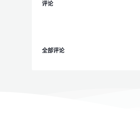
评论
全部评论