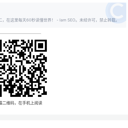
，在这里每天60秒读懂世界！ - Iam SEO。未经许可，禁止转载。
描二维码，在手机上阅读