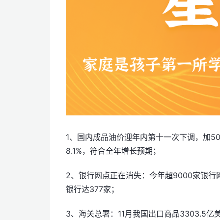
1、国内成品油价迎年内第十一次下调，加50
8.1%，符合全年增长预期；
2、银行网点正在消失：今年超9000家银
银行达377家；
3、海关总署：11月我国出口商品3303.5亿美