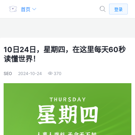
首页
登录
10日24日，星期四，在这里每天60秒
读懂世界！
SEO
2024-10-24
370