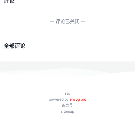
评论
-- 评论已关闭 --
全部评论
rss
powered by
emlog pro
备案号:
sitemap